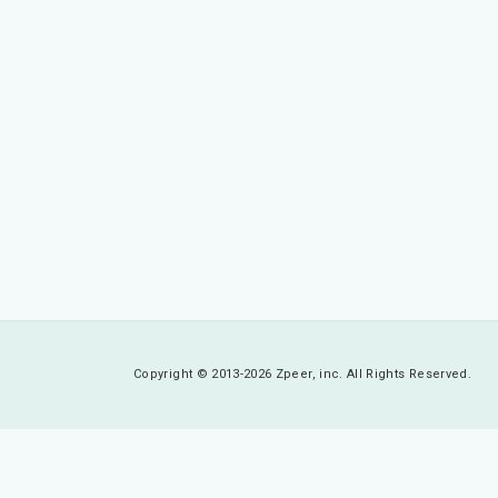
Copyright © 2013-2026 Zpeer, inc. All Rights Reserved.