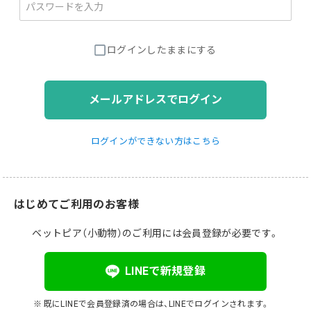
ログインしたままにする
メールアドレスでログイン
ログインができない方はこちら
はじめてご利用のお客様
ベットピア（小動物）のご利用には会員登録が必要です。
LINEで新規登録
既にLINEで会員登録済の場合は、LINEでログインされます。