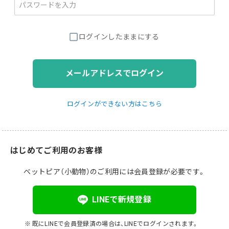
ログインしたままにする
メールアドレスでログイン
ログインができない方はこちら
はじめてご利用のお客様
ベットピア（小動物）のご利用には会員登録が必要です。
LINEで新規登録
既にLINEで会員登録済の場合は、LINEでログインされます。