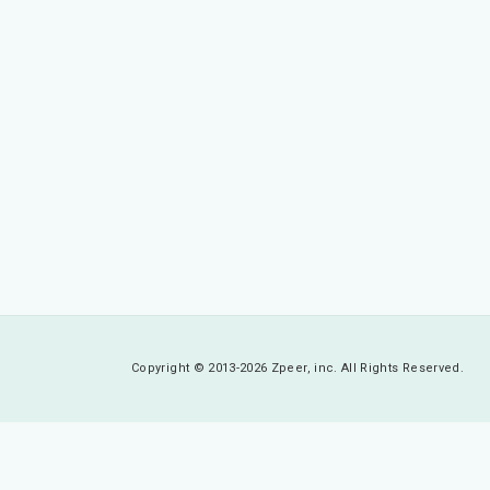
Copyright © 2013-2026 Zpeer, inc. All Rights Reserved.