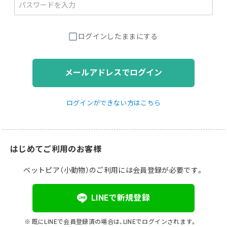
ログインしたままにする
メールアドレスでログイン
ログインができない方はこちら
はじめてご利用のお客様
ベットピア（小動物）のご利用には会員登録が必要です。
LINEで新規登録
既にLINEで会員登録済の場合は、LINEでログインされます。