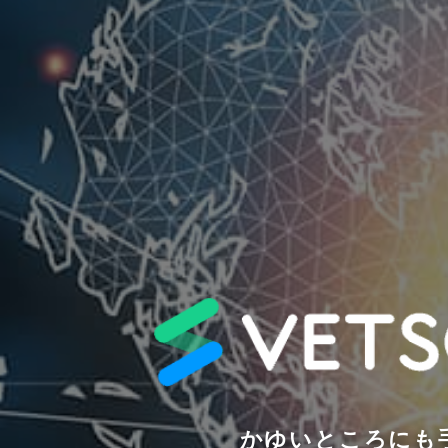
かゆいところにも