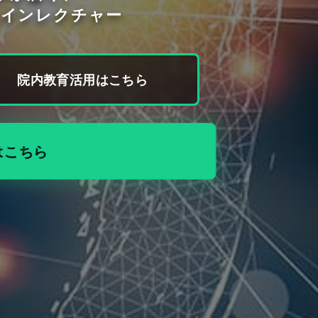
ラインレクチャー
院内教育活用はこちら
はこちら