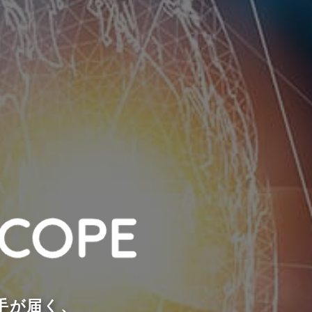
手が届く、