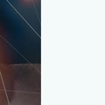
VETSCOPE CE