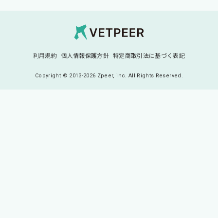
Vetpeer 獣医師み
利用規約
個人情報保護方針
特定商取引法に基づく表記
Copyright © 2013-2026 Zpeer, inc. All Rights Reserved.