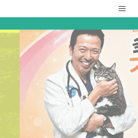
ヘルプ
RE
お問い合わせ
ログイン
新規登録