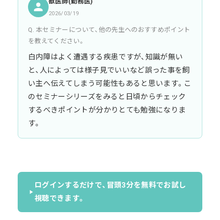
獣医師(勤務医)
2026/03/19
Q. 本セミナーについて、他の先生へのおすすめポイント
を教えてください。
白内障はよく遭遇する疾患ですが、知識が無い
と、人によっては様子見でいいなど誤った事を飼
い主へ伝えてしまう可能性もあると思います。こ
のセミナーシリーズをみると日頃からチェック
するべきポイントが分かりとても勉強になりま
す。
ログインするだけで、冒頭3分を無料でお試し
視聴できます。