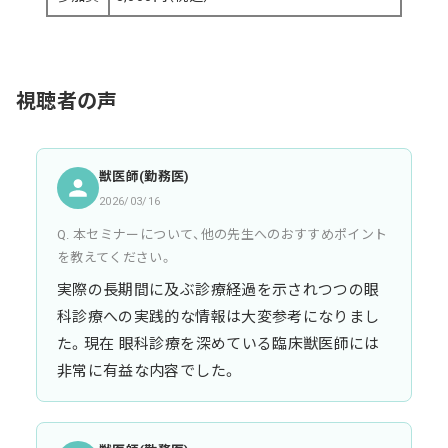
視聴者の声
獣医師(勤務医)
2026/03/16
Q. 本セミナーについて、他の先生へのおすすめポイント
を教えてください。
実際の長期間に及ぶ診療経過を示されつつの眼
科診療への実践的な情報は大変参考になりまし
た。現在 眼科診療を深めている臨床獣医師には
非常に有益な内容でした。