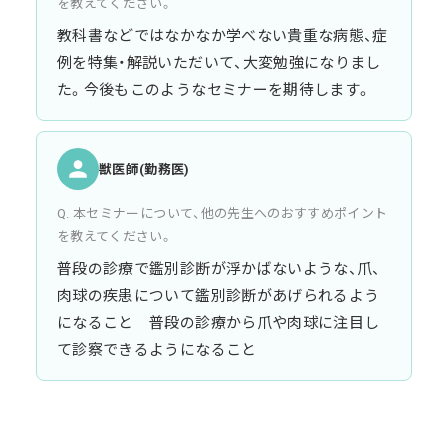
を教えてください。
教科書などではなかなか学べない貴重な病態、症
例を特集・解説いただいて、大変勉強になりまし
た。今後もこのようなセミナーを期待します。
獣医師(勤務医)
Q. 本セミナーについて、他の先生へのおすすめポイント
を教えてください。
普段の診療で鑑別診断が浮かばないような、爪、
肉球の疾患について鑑別診断があげられるよう
になること 普段の診療から爪や肉球に注目し
て診察できるようになること