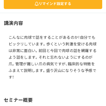
リマインド設定する
講演内容
こんなに肉球で話をすることがあるのか！自分でも
ビックリしています。歩くという刺激を受ける肉球
は非常に面白い。前回と今回で肉球の話を網羅する
よう話をします。それと忘れないようにするのが
爪。管理が難しい爪の病気ですが、臨床的な特徴を
ふまえて説明します。盛り沢山になりそうな予感で
す！
セミナー概要