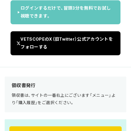
ログインするだけで、冒頭3分を無料でお試し
視聴できます。
VETSCOPEのX（旧Twitter）公式アカウントを
フォローする
領収書発行
領収書は、サイトの一番右上にございます「メニュー」よ
り「購入履歴」をご選択ください。